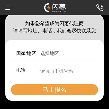
首页
如果您希望成为闪葱代理商
请填写地址、电话，我们会尽快联系您
产品介绍
合作申请
国家/地区
选择地区
关于闪葱
电话
马上报名